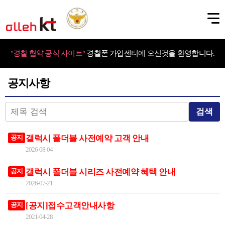
"경찰 협약 공식 사이트"
경찰폰 가입센터에 오신것을 환영합니다.
공지사항
검색
갤럭시 폴더블 사전예약 고객 안내
공지
2026-08-04
갤럭시 폴더블 시리즈 사전예약 혜택 안내
공지
2026-07-21
[공지]접수고객안내사항
공지
2021-04-28