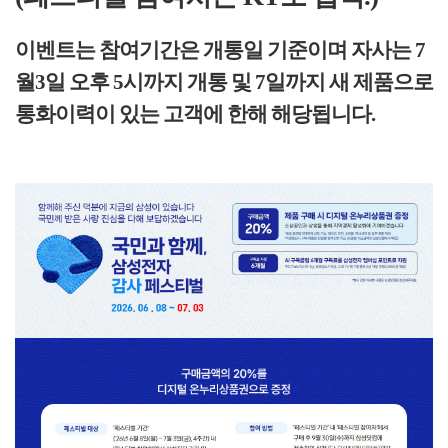
이벤트는 참여기간은 개통일 기준이며 자사는 7
월3일 오후 5시까지 개통 및 7일까지 새 제품으로
통화이력이 있는 고객에 한해 해당됩니다.