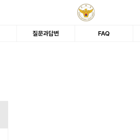
질문과답변
FAQ