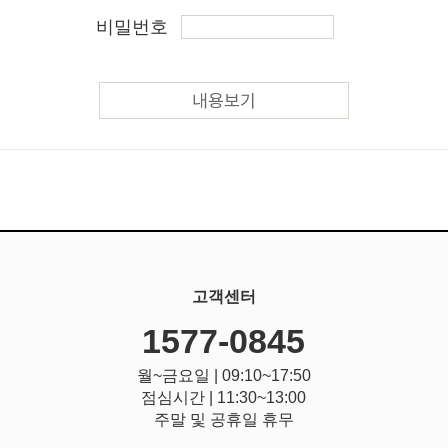
비밀번호
내용보기
고객센터
1577-0845
월~금요일 | 09:10~17:50
점심시간 | 11:30~13:00
주말 및 공휴일 휴무