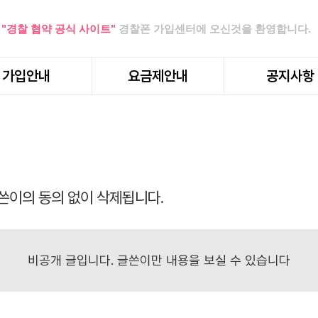
"경찰 협약 공식 사이트"
경찰폰 가입센터에 오신것을 환영합니다.
가입안내
요금제안내
공지사항
쓴이의 동의 없이 삭제됩니다.
비공개 글입니다. 글쓴이만 내용을 보실 수 있습니다