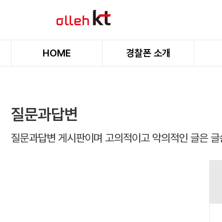
HOME
경찰폰 소개
질문과답변
질문과답변 게시판이며 고의적이고 악의적인 글은 글