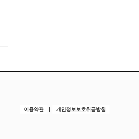
이용약관
|
개인정보보호취급방침